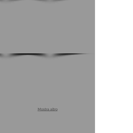
Mostra altro