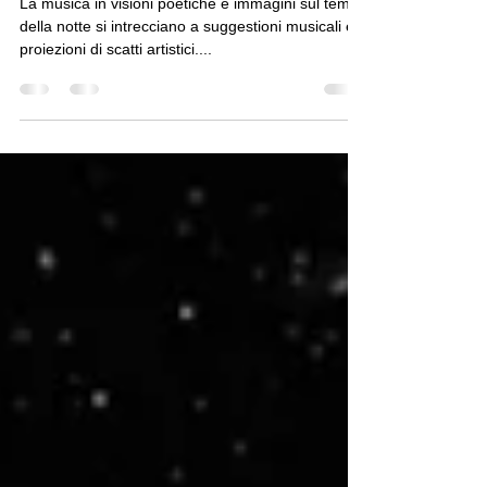
La musica in visioni poetiche e immagini sul tema
della notte si intrecciano a suggestioni musicali e
proiezioni di scatti artistici....