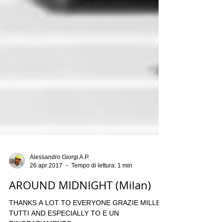
Alessandro Giorgi A.P.
26 apr 2017
Tempo di lettura: 1 min
AROUND MIDNIGHT (Milan)