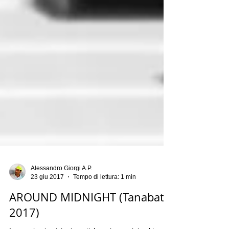
Alessandro Giorgi A.P.
23 giu 2017
Tempo di lettura: 1 min
AROUND MIDNIGHT (Tanabata
2017)